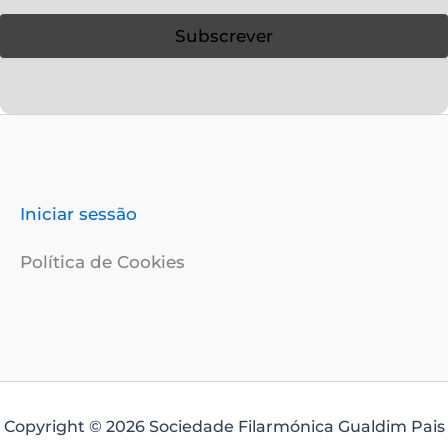
Iniciar sessão
Política de Cookies
Copyright © 2026 Sociedade Filarmónica Gualdim Pais