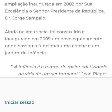
ampliação inaugurada em 2002 por Sua
Excelência o Senhor Presidente da República,
Dr. Jorge Sampaio.
Ainda na área social foi construído e
inaugurado em 2009 um novo equipamento
onde passou a funcionar uma creche e um
jardim-de-infância.
”
A infância é o tempo de maior criatividade
na vida de um ser humano
!” Jean Piaget
Iniciar sessão