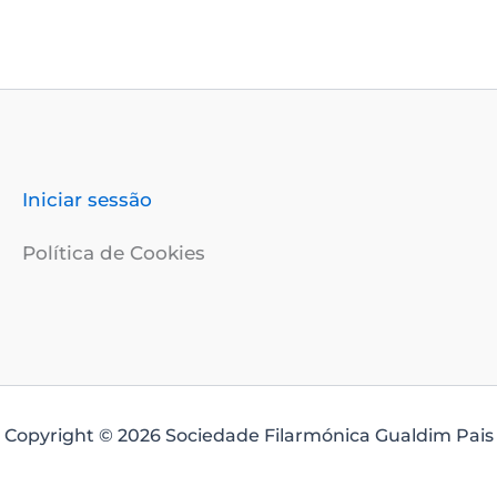
Iniciar sessão
Política de Cookies
Copyright © 2026 Sociedade Filarmónica Gualdim Pais