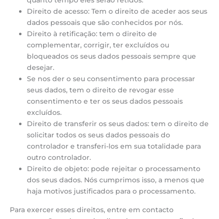
quanto tempo eles serão retidos.
Direito de acesso: Tem o direito de aceder aos seus
dados pessoais que são conhecidos por nós.
Direito à retificação: tem o direito de
complementar, corrigir, ter excluídos ou
bloqueados os seus dados pessoais sempre que
desejar.
Se nos der o seu consentimento para processar
seus dados, tem o direito de revogar esse
consentimento e ter os seus dados pessoais
excluídos.
Direito de transferir os seus dados: tem o direito de
solicitar todos os seus dados pessoais do
controlador e transferi-los em sua totalidade para
outro controlador.
Direito de objeto: pode rejeitar o processamento
dos seus dados. Nós cumprimos isso, a menos que
haja motivos justificados para o processamento.
Para exercer esses direitos, entre em contacto