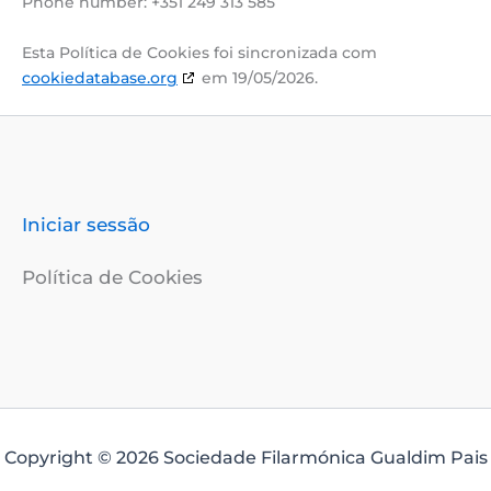
Phone number: +351 249 313 585
Esta Política de Cookies foi sincronizada com
cookiedatabase.org
em 19/05/2026.
Iniciar sessão
Política de Cookies
Copyright © 2026 Sociedade Filarmónica Gualdim Pais