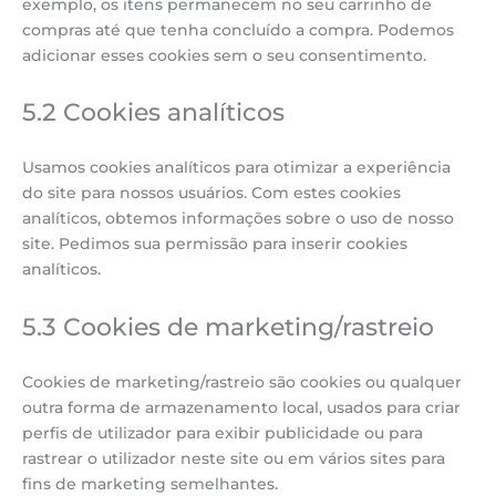
exemplo, os itens permanecem no seu carrinho de
compras até que tenha concluído a compra. Podemos
adicionar esses cookies sem o seu consentimento.
5.2 Cookies analíticos
Usamos cookies analíticos para otimizar a experiência
do site para nossos usuários. Com estes cookies
analíticos, obtemos informações sobre o uso de nosso
site. Pedimos sua permissão para inserir cookies
analíticos.
5.3 Cookies de marketing/rastreio
Cookies de marketing/rastreio são cookies ou qualquer
outra forma de armazenamento local, usados para criar
perfis de utilizador para exibir publicidade ou para
rastrear o utilizador neste site ou em vários sites para
fins de marketing semelhantes.