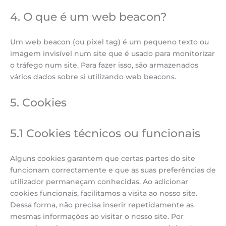
4. O que é um web beacon?
Um web beacon (ou pixel tag) é um pequeno texto ou
imagem invisível num site que é usado para monitorizar
o tráfego num site. Para fazer isso, são armazenados
vários dados sobre si utilizando web beacons.
5. Cookies
5.1 Cookies técnicos ou funcionais
Alguns cookies garantem que certas partes do site
funcionam correctamente e que as suas preferências de
utilizador permaneçam conhecidas. Ao adicionar
cookies funcionais, facilitamos a visita ao nosso site.
Dessa forma, não precisa inserir repetidamente as
mesmas informações ao visitar o nosso site. Por