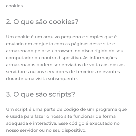
cookies.
2. O que são cookies?
Um cookie é um arquivo pequeno e simples que é
enviado em conjunto com as páginas deste site e
armazenado pelo seu browser, no disco rígido do seu
computador ou noutro dispositivo. As informações
armazenadas podem ser enviadas de volta aos nossos
servidores ou aos servidores de terceiros relevantes
durante uma visita subsequente.
3. O que são scripts?
Um script é uma parte de código de um programa que
é usada para fazer o nosso site funcionar de forma
adequada e interactiva. Esse código é executado no
nosso servidor ou no seu dispositivo.