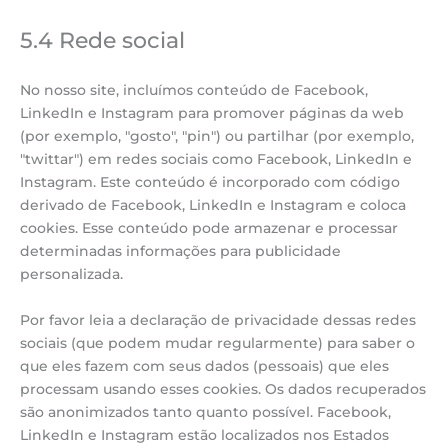
5.4 Rede social
No nosso site, incluímos conteúdo de Facebook,
LinkedIn e Instagram para promover páginas da web
(por exemplo, "gosto", "pin") ou partilhar (por exemplo,
"twittar") em redes sociais como Facebook, LinkedIn e
Instagram. Este conteúdo é incorporado com código
derivado de Facebook, LinkedIn e Instagram e coloca
cookies. Esse conteúdo pode armazenar e processar
determinadas informações para publicidade
personalizada.
Por favor leia a declaração de privacidade dessas redes
sociais (que podem mudar regularmente) para saber o
que eles fazem com seus dados (pessoais) que eles
processam usando esses cookies. Os dados recuperados
são anonimizados tanto quanto possível. Facebook,
LinkedIn e Instagram estão localizados nos Estados