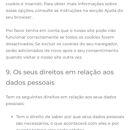
cookie é inserido. Para obter mais informações sobre
essas opções, consulte as instruções na secção Ajuda do
seu browser.
Por favor tenha em conta que o nosso site pode não
funcionar correctamente se todos os cookies forem
desactivados. Se excluir os cookies do seu navegador,
serão adicionados de novo após o seu consentimento
quando visitar o nosso site outra vez.
9. Os seus direitos em relação aos
dados pessoais
Tem os seguintes direitos em relação aos seus dados
pessoais:
Tem o direito de saber por que seus dados pessoais
são necessários, o que acontecerá com eles e por