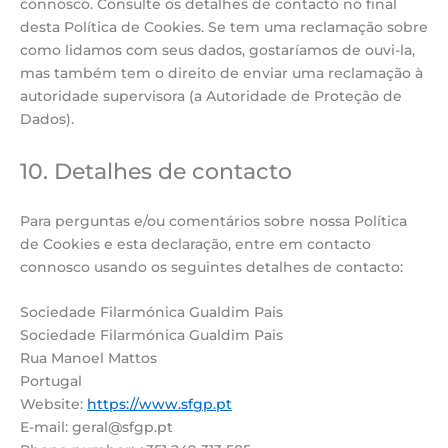
connosco. Consulte os detalhes de contacto no final
desta Política de Cookies. Se tem uma reclamação sobre
como lidamos com seus dados, gostaríamos de ouvi-la,
mas também tem o direito de enviar uma reclamação à
autoridade supervisora (a Autoridade de Proteção de
Dados).
10. Detalhes de contacto
Para perguntas e/ou comentários sobre nossa Política
de Cookies e esta declaração, entre em contacto
connosco usando os seguintes detalhes de contacto:
Sociedade Filarmónica Gualdim Pais
Sociedade Filarmónica Gualdim Pais
Rua Manoel Mattos
Portugal
Website:
https://www.sfgp.pt
E-mail:
geral@
sfgp.pt