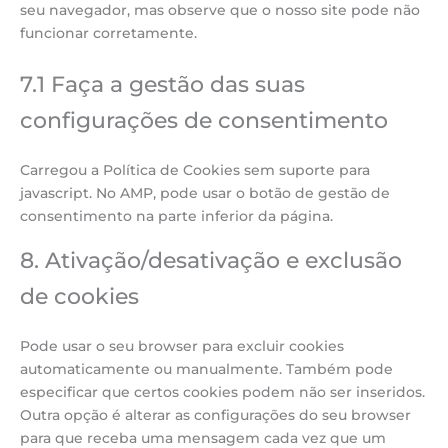
seu navegador, mas observe que o nosso site pode não
funcionar corretamente.
7.1 Faça a gestão das suas
configurações de consentimento
Carregou a Política de Cookies sem suporte para
javascript. No AMP, pode usar o botão de gestão de
consentimento na parte inferior da página.
8. Ativação/desativação e exclusão
de cookies
Pode usar o seu browser para excluir cookies
automaticamente ou manualmente. Também pode
especificar que certos cookies podem não ser inseridos.
Outra opção é alterar as configurações do seu browser
para que receba uma mensagem cada vez que um