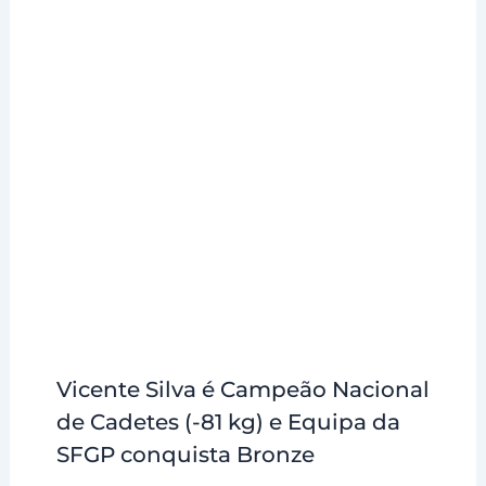
Vicente Silva é Campeão Nacional
de Cadetes (-81 kg) e Equipa da
SFGP conquista Bronze