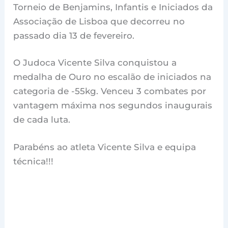
Torneio de Benjamins, Infantis e Iniciados da
Associação de Lisboa que decorreu no
passado dia 13 de fevereiro.
O Judoca Vicente Silva conquistou a
medalha de Ouro no escalão de iniciados na
categoria de -55kg. Venceu 3 combates por
vantagem máxima nos segundos inaugurais
de cada luta.
Parabéns ao atleta Vicente Silva e equipa
técnica!!!