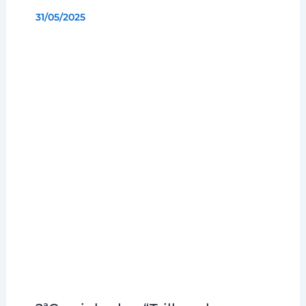
31/05/2025