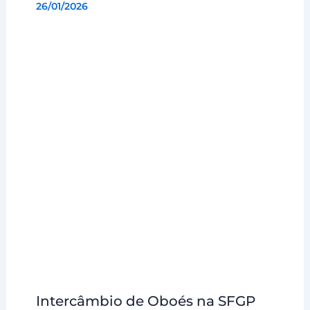
26/01/2026
Intercâmbio de Oboés na SFGP