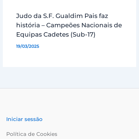
Judo da S.F. Gualdim Pais faz
história – Campeões Nacionais de
Equipas Cadetes (Sub-17)
19/03/2025
Iniciar sessão
Política de Cookies