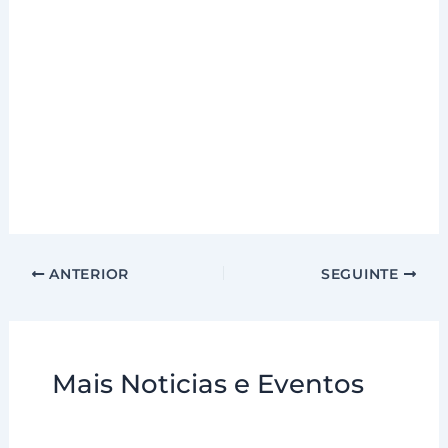
ANTERIOR
SEGUINTE
Mais Noticias e Eventos