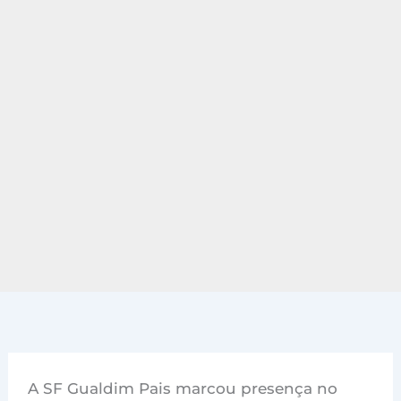
A SF Gualdim Pais marcou presença no