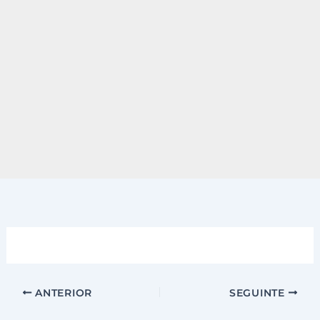
ANTERIOR
SEGUINTE