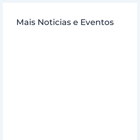
Mais Noticias e Eventos