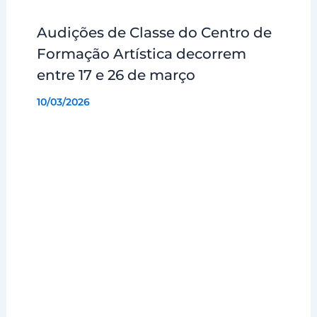
Audições de Classe do Centro de
Formação Artística decorrem
entre 17 e 26 de março
10/03/2026