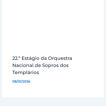
22.º Estágio da Orquestra
Nacional de Sopros dos
Templários
08/01/2026