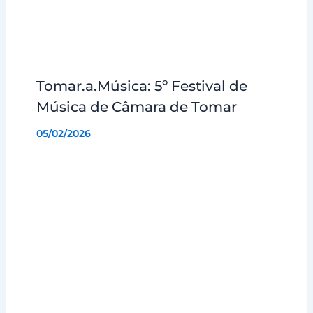
Tomar.a.Música: 5º Festival de
Música de Câmara de Tomar
05/02/2026