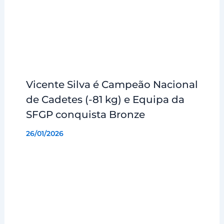
Vicente Silva é Campeão Nacional
de Cadetes (-81 kg) e Equipa da
SFGP conquista Bronze
26/01/2026