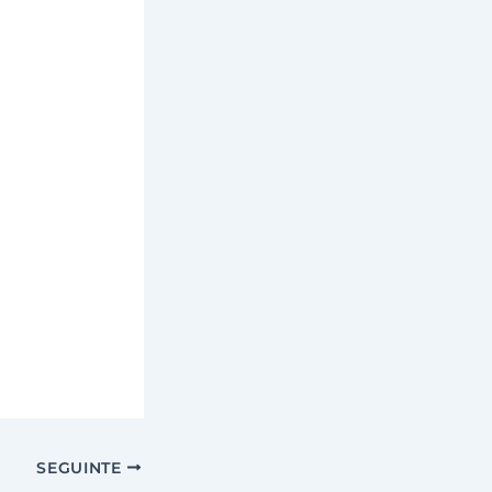
SEGUINTE