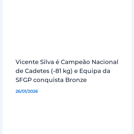
Vicente Silva é Campeão Nacional
de Cadetes (-81 kg) e Equipa da
SFGP conquista Bronze
26/01/2026