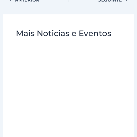
Mais Noticias e Eventos