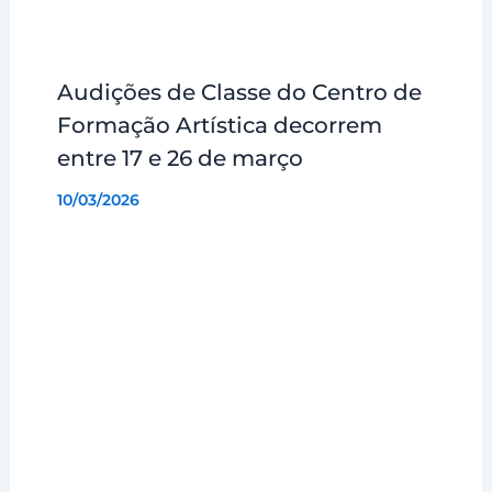
Audições de Classe do Centro de
Formação Artística decorrem
entre 17 e 26 de março
10/03/2026