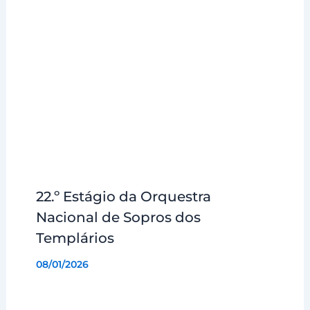
22.º Estágio da Orquestra
Nacional de Sopros dos
Templários
08/01/2026