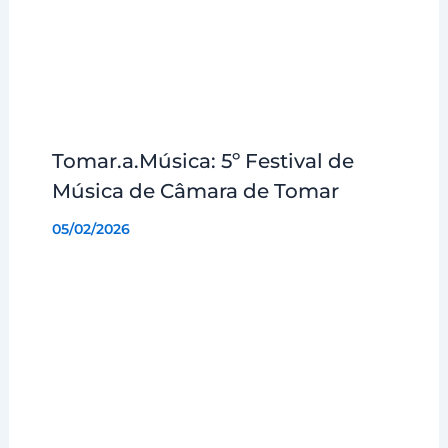
Tomar.a.Música: 5º Festival de
Música de Câmara de Tomar
05/02/2026