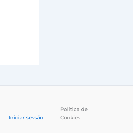
Política de
Cookies
Iniciar sessão