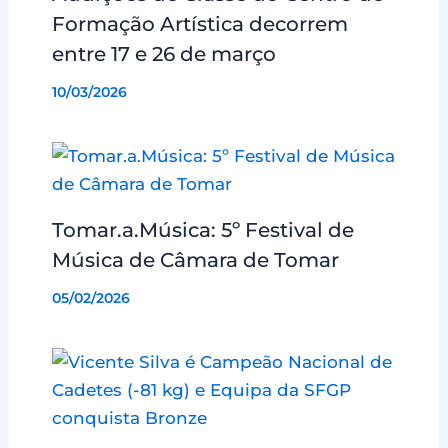
Formação Artística decorrem
entre 17 e 26 de março
10/03/2026
Tomar.a.Música: 5º Festival de
Música de Câmara de Tomar
05/02/2026