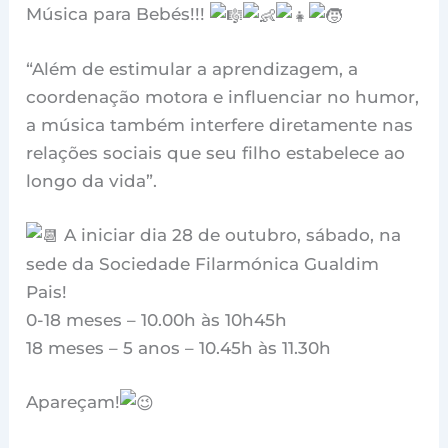
Música para Bebés!!!
“Além de estimular a aprendizagem, a
coordenação motora e influenciar no humor,
a música também interfere diretamente nas
relações sociais que seu filho estabelece ao
longo da vida”.
A iniciar dia 28 de outubro, sábado, na
sede da Sociedade Filarmónica Gualdim
Pais!
0-18 meses – 10.00h às 10h45h
18 meses – 5 anos – 10.45h às 11.30h
Apareçam!