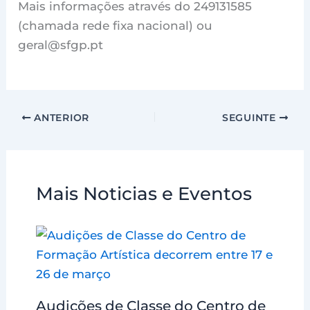
Mais informações através do 249131585
(chamada rede fixa nacional) ou
geral@sfgp.pt
ANTERIOR
SEGUINTE
Mais Noticias e Eventos
Audições de Classe do Centro de