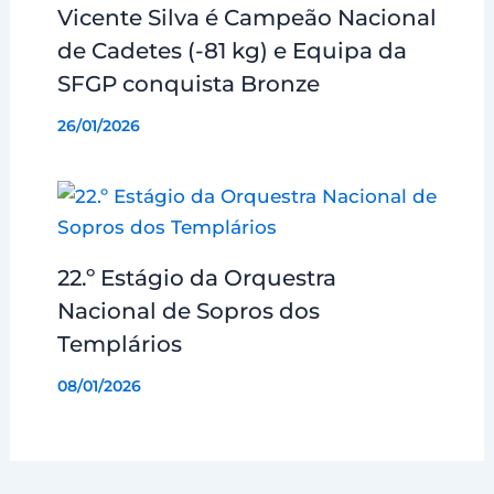
Vicente Silva é Campeão Nacional
de Cadetes (-81 kg) e Equipa da
SFGP conquista Bronze
26/01/2026
22.º Estágio da Orquestra
Nacional de Sopros dos
Templários
08/01/2026