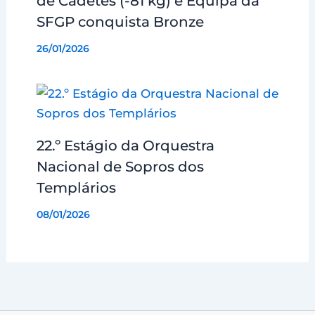
de Cadetes (-81 kg) e Equipa da
SFGP conquista Bronze
26/01/2026
22.º Estágio da Orquestra
Nacional de Sopros dos
Templários
08/01/2026