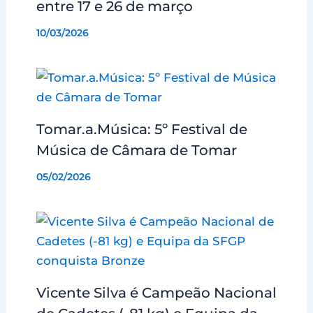
entre 17 e 26 de março
10/03/2026
Tomar.a.Música: 5º Festival de
Música de Câmara de Tomar
05/02/2026
Vicente Silva é Campeão Nacional