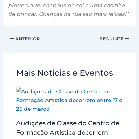
piquenique, chapéus de sol e uma casinha
de brincar. Crianças na rua são mais felizes!”
ANTERIOR
SEGUINTE
Mais Noticias e Eventos
Audições de Classe do Centro de
Formação Artística decorrem