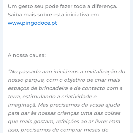
Um gesto seu pode fazer toda a diferença.
Saiba mais sobre esta iniciativa em
www.pingodoce.pt
A nossa causa:
“No passado ano iniciámos a revitalização do
nosso parque, com o objetivo de criar mais
espaços de brincadeira e de contacto com a
terra, estimulando a criatividade e
imaginaçã. Mas precisamos da vossa ajuda
para dar às nossas crianças uma das coisas
que mais gostam, refeições ao ar livre! Para
isso, precisamos de comprar mesas de