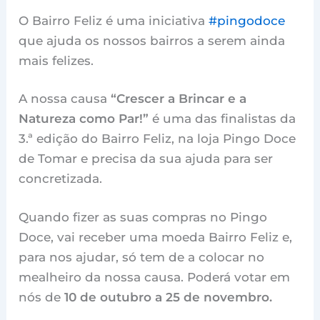
O Bairro Feliz é uma iniciativa
#pingodoce
que ajuda os nossos bairros a serem ainda
mais felizes.
A nossa causa
“Crescer a Brincar e a
Natureza como Par!”
é uma das finalistas da
3.ª edição do Bairro Feliz, na loja Pingo Doce
de Tomar e precisa da sua ajuda para ser
concretizada.
Quando fizer as suas compras no Pingo
Doce, vai receber uma moeda Bairro Feliz e,
para nos ajudar, só tem de a colocar no
mealheiro da nossa causa. Poderá votar em
nós de
10 de outubro a 25 de novembro.