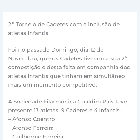
2.º Torneio de Cadetes com a inclusão de
atletas Infantis
Foi no passado Domingo, dia 12 de
Novembro, que os Cadetes tiveram a sua 2ª
competição e desta feita em companhia dos
atletas Infantis que tinham em simultâneo
mais um momento competitivo.
A Sociedade Filarmónica Gualdim Pais teve
presente 13 atletas, 9 Cadetes e 4 Infantis.
– Afonso Coentro
– Afonso Ferreira
– Guilherme Ferreira