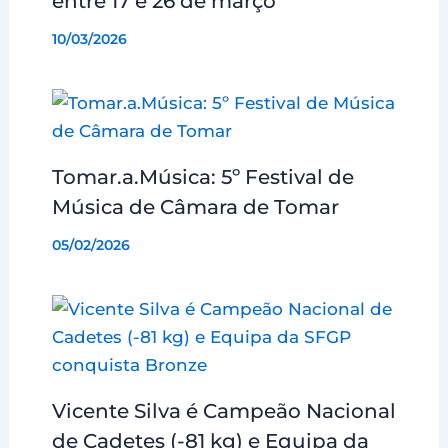
entre 17 e 26 de março
10/03/2026
Tomar.a.Música: 5º Festival de
Música de Câmara de Tomar
05/02/2026
Vicente Silva é Campeão Nacional
de Cadetes (-81 kg) e Equipa da