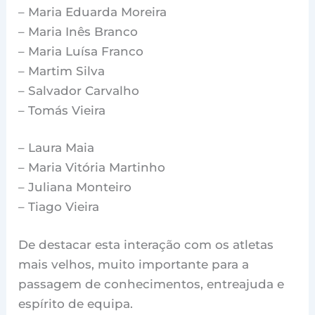
– Maria Eduarda Moreira
– Maria Inês Branco
– Maria Luísa Franco
– Martim Silva
– Salvador Carvalho
– Tomás Vieira
– Laura Maia
– Maria Vitória Martinho
– Juliana Monteiro
– Tiago Vieira
De destacar esta interação com os atletas
mais velhos, muito importante para a
passagem de conhecimentos, entreajuda e
espírito de equipa.