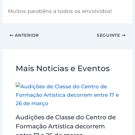
Muitos parabéns a todos os envolvidos!
ANTERIOR
SEGUINTE
Mais Noticias e Eventos
Audições de Classe do Centro de
Formação Artística decorrem