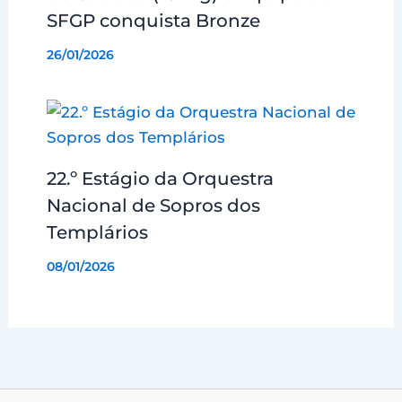
SFGP conquista Bronze
26/01/2026
22.º Estágio da Orquestra
Nacional de Sopros dos
Templários
08/01/2026