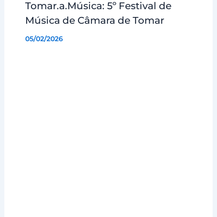
Tomar.a.Música: 5º Festival de
Música de Câmara de Tomar
05/02/2026