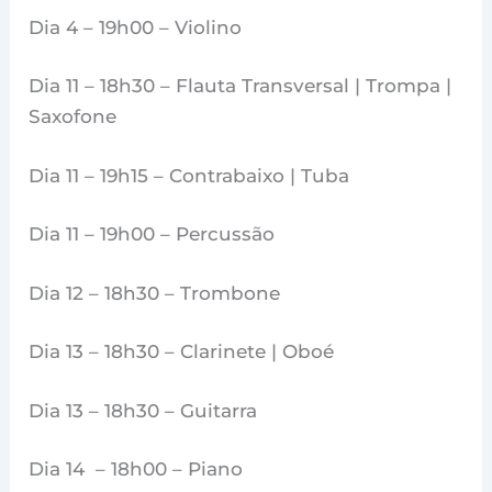
Dia 4 – 19h00 – Violino
Dia 11 – 18h30 – Flauta Transversal | Trompa |
Saxofone
Dia 11 – 19h15 – Contrabaixo | Tuba
Dia 11 – 19h00 – Percussão
Dia 12 – 18h30 – Trombone
Dia 13 – 18h30 – Clarinete | Oboé
Dia 13 – 18h30 – Guitarra
Dia 14 – 18h00 – Piano