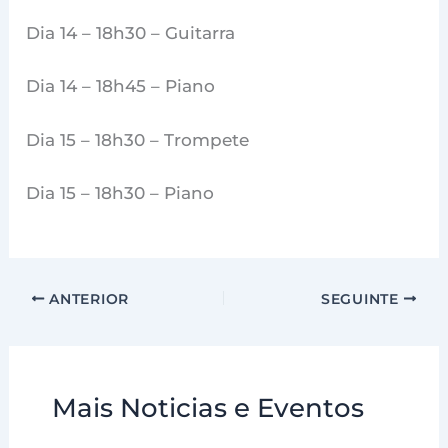
Dia 14 – 18h30 – Guitarra
Dia 14 – 18h45 – Piano
Dia 15 – 18h30 – Trompete
Dia 15 – 18h30 – Piano
ANTERIOR
SEGUINTE
Mais Noticias e Eventos