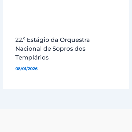
22.º Estágio da Orquestra
Nacional de Sopros dos
Templários
08/01/2026