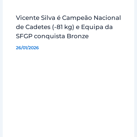
Vicente Silva é Campeão Nacional
de Cadetes (-81 kg) e Equipa da
SFGP conquista Bronze
26/01/2026