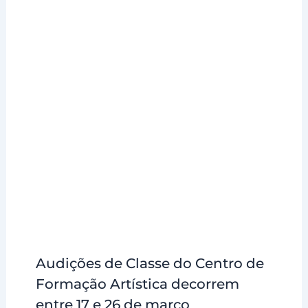
Audições de Classe do Centro de
Formação Artística decorrem
entre 17 e 26 de março