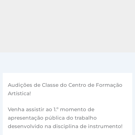
Audições de Classe do Centro de Formação
Artística!
Venha assistir ao 1.º momento de
apresentação pública do trabalho
desenvolvido na disciplina de instrumento!