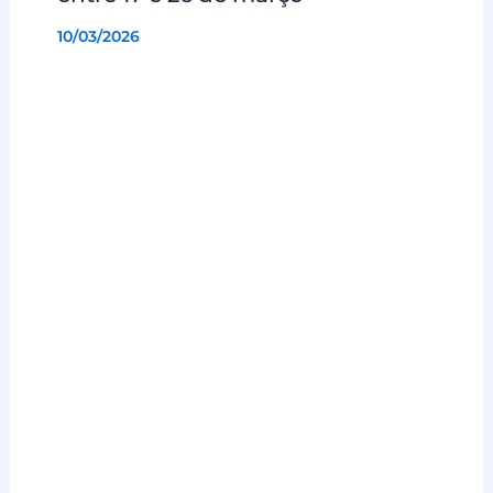
10/03/2026