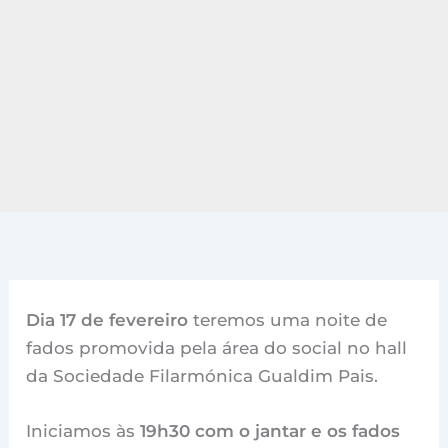
Dia 17 de fevereiro
teremos uma noite de
fados promovida pela área do social no hall
da Sociedade Filarmónica Gualdim Pais.
Iniciamos às
19h30 com o jantar e os fados