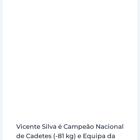
Vicente Silva é Campeão Nacional
de Cadetes (-81 kg) e Equipa da