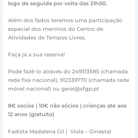
logo de seguida por volta das 21h00.
Além dos fados teremos uma participação
especial dos meninos do Centro de
Atividades de Tempos Livres.
Faça já a sua reserva!
Pode fazê-lo através do 249313585 (chamada
rede fixa nacional), 912339770 (chamada rede
móvel nacional) ou geral@sfgp.pt
8€ sócios | 10€ não sócios | crianças até aos
12 anos (gratuito)
Fadista Madalena Gil | Viola – Ginestal