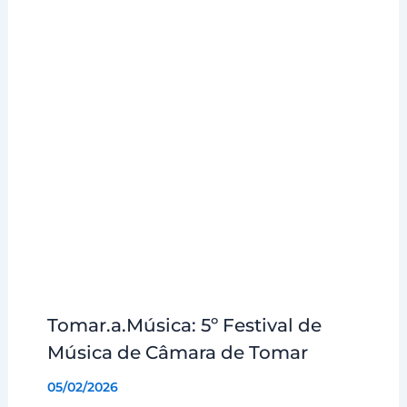
Tomar.a.Música: 5º Festival de
Música de Câmara de Tomar
05/02/2026