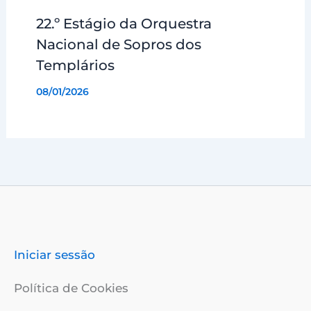
22.º Estágio da Orquestra
Nacional de Sopros dos
Templários
08/01/2026
Iniciar sessão
Política de Cookies