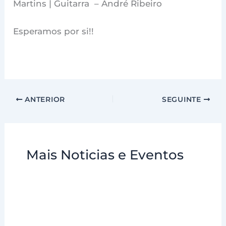
Martins | Guitarra – André Ribeiro
Esperamos por si!!
ANTERIOR
SEGUINTE
Mais Noticias e Eventos