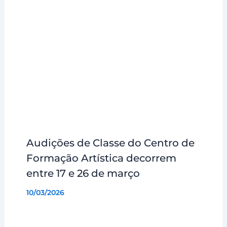
Audições de Classe do Centro de
Formação Artística decorrem
entre 17 e 26 de março
10/03/2026