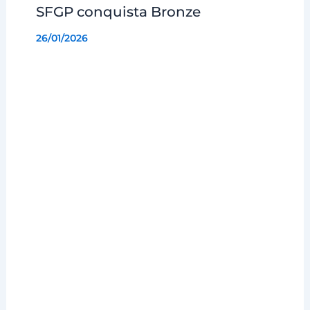
SFGP conquista Bronze
26/01/2026