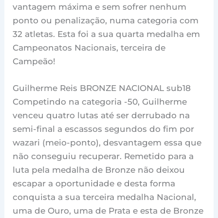
vantagem máxima e sem sofrer nenhum
ponto ou penalização, numa categoria com
32 atletas. Esta foi a sua quarta medalha em
Campeonatos Nacionais, terceira de
Campeão!
Guilherme Reis BRONZE NACIONAL sub18
Competindo na categoria -50, Guilherme
venceu quatro lutas até ser derrubado na
semi-final a escassos segundos do fim por
wazari (meio-ponto), desvantagem essa que
não conseguiu recuperar. Remetido para a
luta pela medalha de Bronze não deixou
escapar a oportunidade e desta forma
conquista a sua terceira medalha Nacional,
uma de Ouro, uma de Prata e esta de Bronze