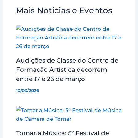
Mais Noticias e Eventos
Audições de Classe do Centro de
Formação Artística decorrem
entre 17 e 26 de março
10/03/2026
Tomar.a.Música: 5º Festival de