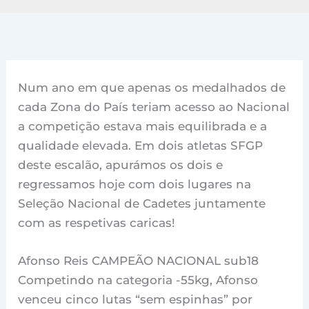
Num ano em que apenas os medalhados de
cada Zona do País teriam acesso ao Nacional
a competição estava mais equilibrada e a
qualidade elevada. Em dois atletas SFGP
deste escalão, apurámos os dois e
regressamos hoje com dois lugares na
Seleção Nacional de Cadetes juntamente
com as respetivas caricas!
Afonso Reis CAMPEÃO NACIONAL sub18
Competindo na categoria -55kg, Afonso
venceu cinco lutas “sem espinhas” por