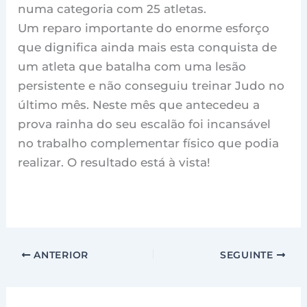
numa categoria com 25 atletas.
Um reparo importante do enorme esforço
que dignifica ainda mais esta conquista de
um atleta que batalha com uma lesão
persistente e não conseguiu treinar Judo no
último mês. Neste mês que antecedeu a
prova rainha do seu escalão foi incansável
no trabalho complementar físico que podia
realizar. O resultado está à vista!
ANTERIOR
SEGUINTE