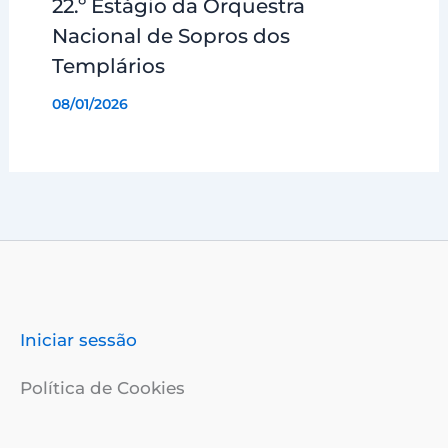
22.º Estágio da Orquestra
Nacional de Sopros dos
Templários
08/01/2026
Iniciar sessão
Política de Cookies