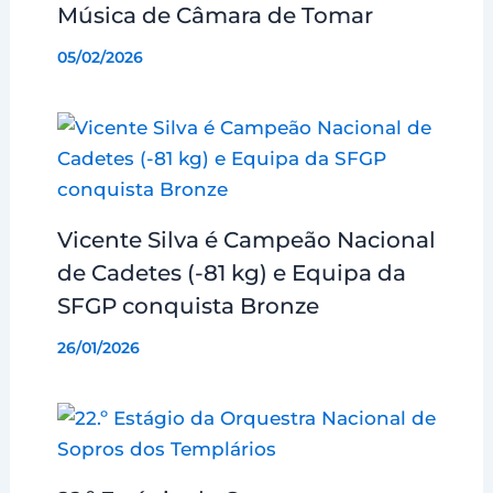
Música de Câmara de Tomar
05/02/2026
Vicente Silva é Campeão Nacional
de Cadetes (-81 kg) e Equipa da
SFGP conquista Bronze
26/01/2026