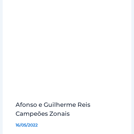
Afonso e Guilherme Reis
Campeões Zonais
16/05/2022