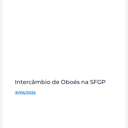
Intercâmbio de Oboés na SFGP
31/05/2025