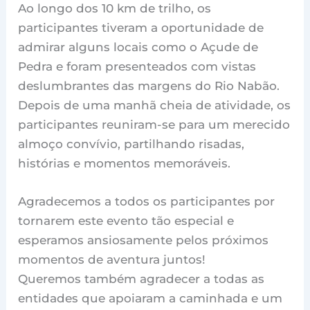
Ao longo dos 10 km de trilho, os
participantes tiveram a oportunidade de
admirar alguns locais como o Açude de
Pedra e foram presenteados com vistas
deslumbrantes das margens do Rio Nabão.
Depois de uma manhã cheia de atividade, os
participantes reuniram-se para um merecido
almoço convívio, partilhando risadas,
histórias e momentos memoráveis.
Agradecemos a todos os participantes por
tornarem este evento tão especial e
esperamos ansiosamente pelos próximos
momentos de aventura juntos!
Queremos também agradecer a todas as
entidades que apoiaram a caminhada e um