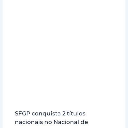
SFGP conquista 2 títulos
nacionais no Nacional de