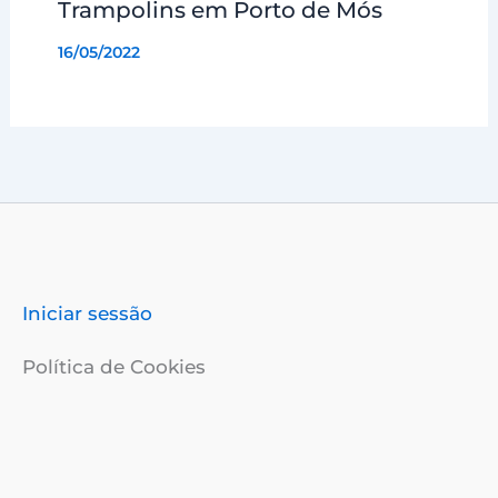
Trampolins em Porto de Mós
16/05/2022
Iniciar sessão
Política de Cookies