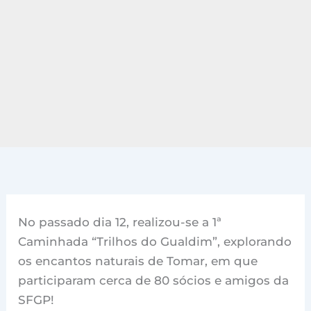
No passado dia 12, realizou-se a 1ª
Caminhada “Trilhos do Gualdim”, explorando
os encantos naturais de Tomar, em que
participaram cerca de 80 sócios e amigos da
SFGP!