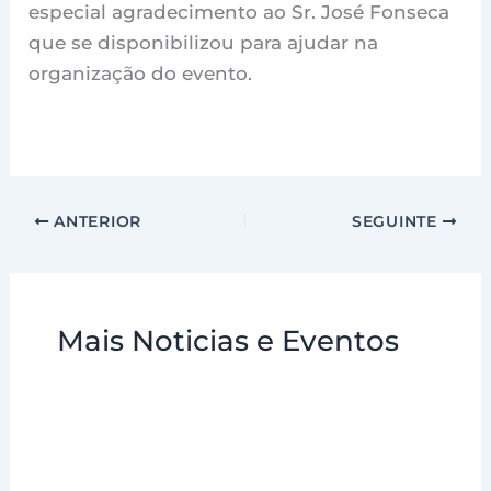
especial agradecimento ao Sr. José Fonseca
que se disponibilizou para ajudar na
organização do evento.
ANTERIOR
SEGUINTE
Mais Noticias e Eventos