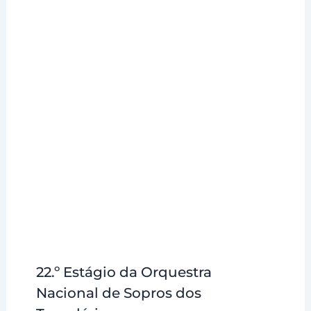
22.º Estágio da Orquestra
Nacional de Sopros dos