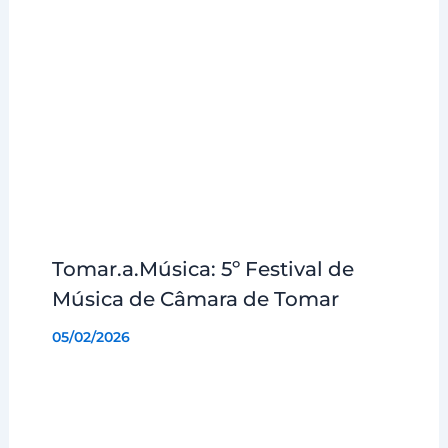
Tomar.a.Música: 5º Festival de
Música de Câmara de Tomar
05/02/2026