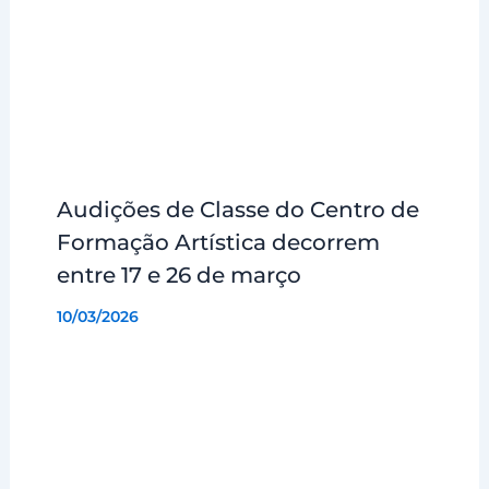
Audições de Classe do Centro de
Formação Artística decorrem
entre 17 e 26 de março
10/03/2026