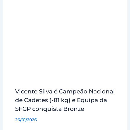
Vicente Silva é Campeão Nacional
de Cadetes (-81 kg) e Equipa da
SFGP conquista Bronze
26/01/2026