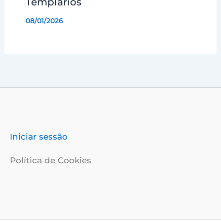
Templários
08/01/2026
Iniciar sessão
Política de Cookies