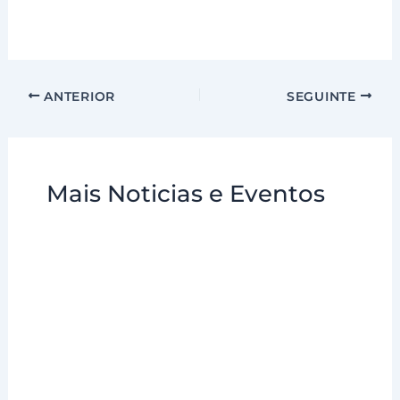
ANTERIOR
SEGUINTE
Mais Noticias e Eventos