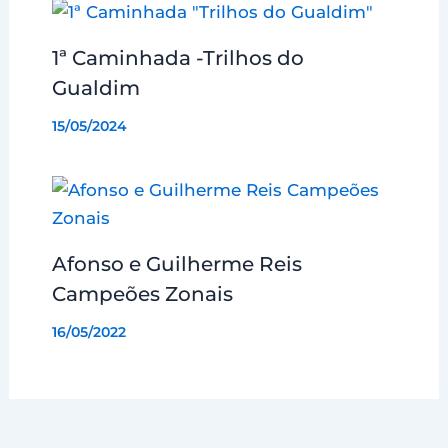
1ª Caminhada -Trilhos do
Gualdim
15/05/2024
Afonso e Guilherme Reis
Campeões Zonais
16/05/2022