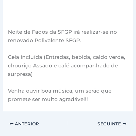
Noite de Fados da SFGP irá realizar-se no
renovado Polivalente SFGP.
Ceia incluída (Entradas, bebida, caldo verde,
chouriço Assado e café acompanhado de
surpresa)
Venha ouvir boa música, um serão que
promete ser muito agradável!!
ANTERIOR
SEGUINTE