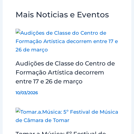
Mais Noticias e Eventos
Audições de Classe do Centro de
Formação Artística decorrem
entre 17 e 26 de março
10/03/2026
Tomar.a.Música: 5º Festival de