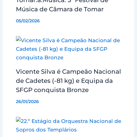
Música de Câmara de Tomar
05/02/2026
Vicente Silva é Campeão Nacional
de Cadetes (-81 kg) e Equipa da
SFGP conquista Bronze
26/01/2026