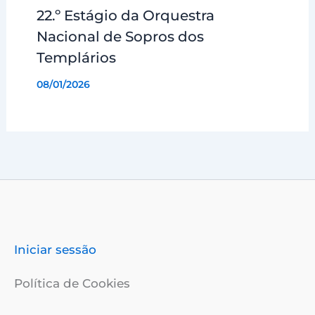
22.º Estágio da Orquestra
Nacional de Sopros dos
Templários
08/01/2026
Iniciar sessão
Política de Cookies