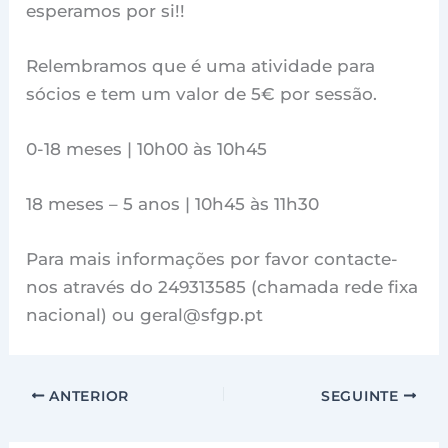
esperamos por si!!
Relembramos que é uma atividade para
sócios e tem um valor de 5€ por sessão.
0-18 meses | 10h00 às 10h45
18 meses – 5 anos | 10h45 às 11h30
Para mais informações por favor contacte-
nos através do 249313585 (chamada rede fixa
nacional) ou geral@sfgp.pt
ANTERIOR
SEGUINTE