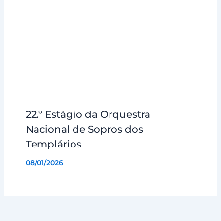
22.º Estágio da Orquestra
Nacional de Sopros dos
Templários
08/01/2026