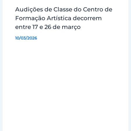
Audições de Classe do Centro de
Formação Artística decorrem
entre 17 e 26 de março
10/03/2026