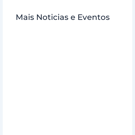
Mais Noticias e Eventos