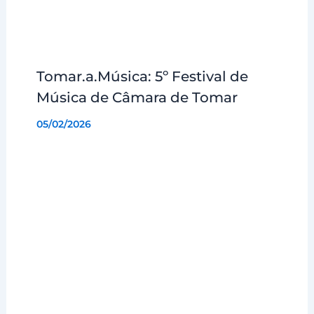
Tomar.a.Música: 5º Festival de
Música de Câmara de Tomar
05/02/2026