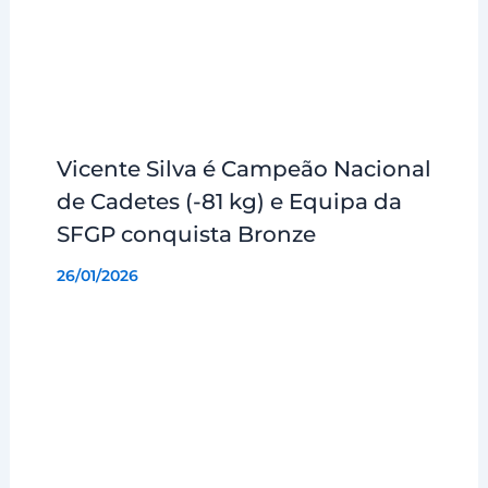
Vicente Silva é Campeão Nacional
de Cadetes (-81 kg) e Equipa da
SFGP conquista Bronze
26/01/2026