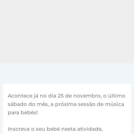
Acontece já no dia 25 de novembro, o último
sábado do mês, a próxima sessão de música
para bebés!
Inscreva o seu bebé nesta atividade,