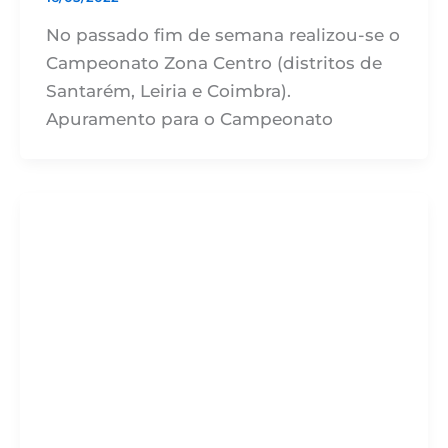
No passado fim de semana realizou-se o
Campeonato Zona Centro (distritos de
Santarém, Leiria e Coimbra).
Apuramento para o Campeonato