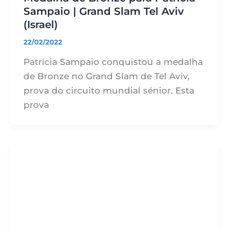
Sampaio | Grand Slam Tel Aviv
(Israel)
22/02/2022
Patrícia Sampaio conquistou a medalha
de Bronze no Grand Slam de Tel Aviv,
prova do circuito mundial sénior. Esta
prova