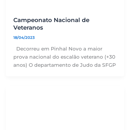
Campeonato Nacional de
Veteranos
18/04/2023
Decorreu em Pinhal Novo a maior
prova nacional do escalão veterano (+30
anos) O departamento de Judo da SFGP