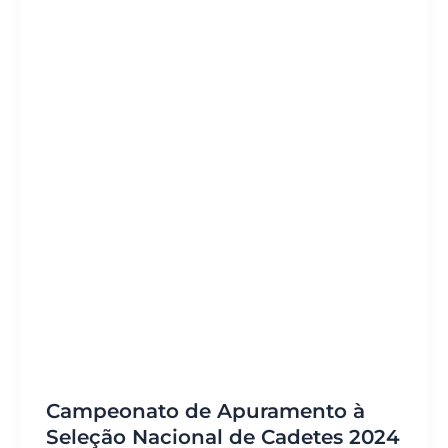
Campeonato de Apuramento à
Seleção Nacional de Cadetes 2024