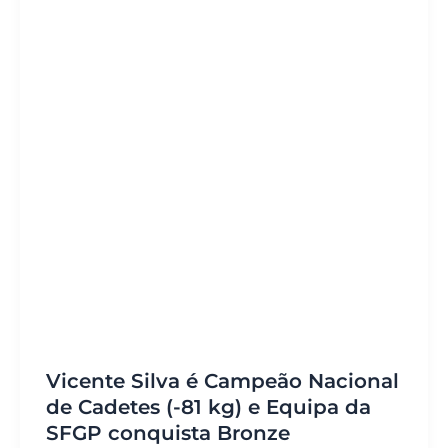
Vicente Silva é Campeão Nacional
de Cadetes (-81 kg) e Equipa da
SFGP conquista Bronze