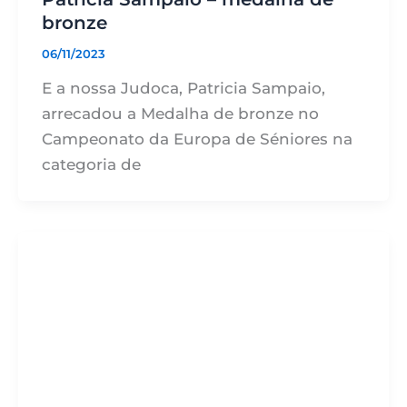
bronze
06/11/2023
E a nossa Judoca, Patricia Sampaio,
arrecadou a Medalha de bronze no
Campeonato da Europa de Séniores na
categoria de