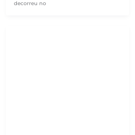
decorreu no