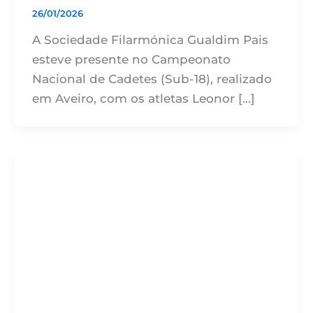
26/01/2026
A Sociedade Filarmónica Gualdim Pais
esteve presente no Campeonato
Nacional de Cadetes (Sub-18), realizado
em Aveiro, com os atletas Leonor […]