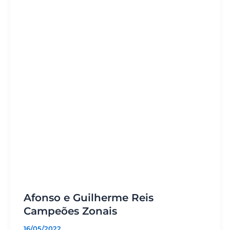
Afonso e Guilherme Reis
Campeões Zonais
16/05/2022