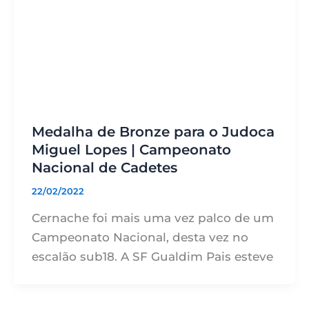
Medalha de Bronze para o Judoca
Miguel Lopes | Campeonato
Nacional de Cadetes
22/02/2022
Cernache foi mais uma vez palco de um
Campeonato Nacional, desta vez no
escalão sub18. A SF Gualdim Pais esteve