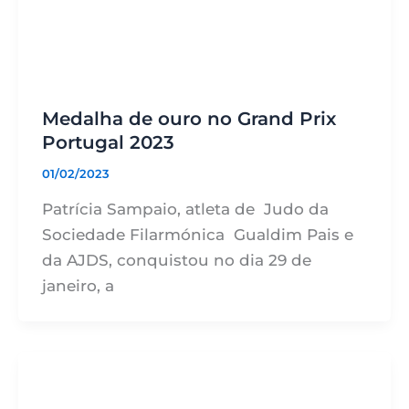
Medalha de ouro no Grand Prix
Portugal 2023
01/02/2023
Patrícia Sampaio, atleta de Judo da
Sociedade Filarmónica Gualdim Pais e
da AJDS, conquistou no dia 29 de
janeiro, a