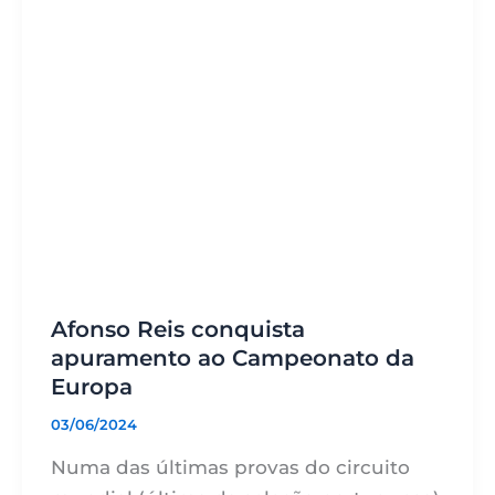
Afonso Reis conquista
apuramento ao Campeonato da
Europa
03/06/2024
Numa das últimas provas do circuito