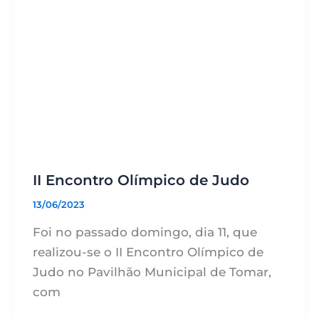
II Encontro Olímpico de Judo
13/06/2023
Foi no passado domingo, dia 11, que
realizou-se o II Encontro Olímpico de
Judo no Pavilhão Municipal de Tomar,
com