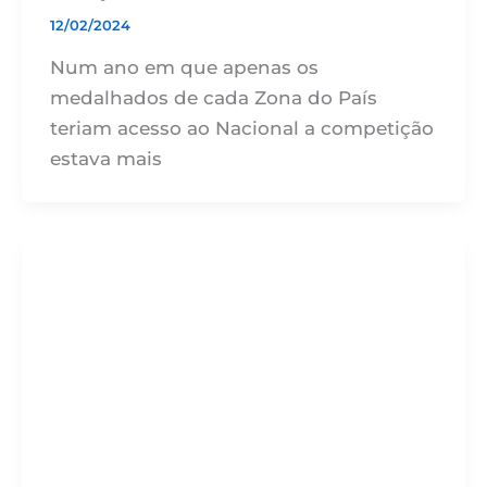
12/02/2024
Num ano em que apenas os
medalhados de cada Zona do País
teriam acesso ao Nacional a competição
estava mais