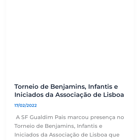
Torneio de Benjamins, Infantis e
Iniciados da Associação de Lisboa
17/02/2022
A SF Gualdim Pais marcou presença no
Torneio de Benjamins, Infantis e
Iniciados da Associação de Lisboa que