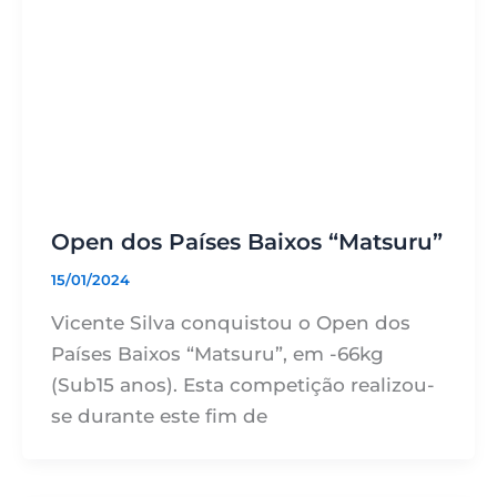
Open dos Países Baixos “Matsuru”
15/01/2024
Vicente Silva conquistou o Open dos
Países Baixos “Matsuru”, em -66kg
(Sub15 anos). Esta competição realizou-
se durante este fim de