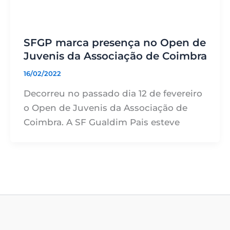
SFGP marca presença no Open de
Juvenis da Associação de Coimbra
16/02/2022
Decorreu no passado dia 12 de fevereiro
o Open de Juvenis da Associação de
Coimbra. A SF Gualdim Pais esteve