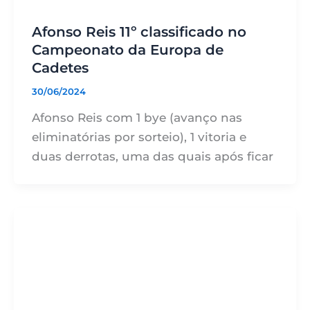
Afonso Reis 11º classificado no
Campeonato da Europa de
Cadetes
30/06/2024
Afonso Reis com 1 bye (avanço nas
eliminatórias por sorteio), 1 vitoria e
duas derrotas, uma das quais após ficar