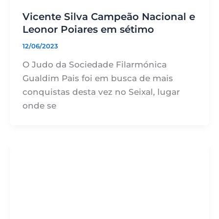
Vicente Silva Campeão Nacional e
Leonor Poiares em sétimo
12/06/2023
O Judo da Sociedade Filarmónica
Gualdim Pais foi em busca de mais
conquistas desta vez no Seixal, lugar
onde se