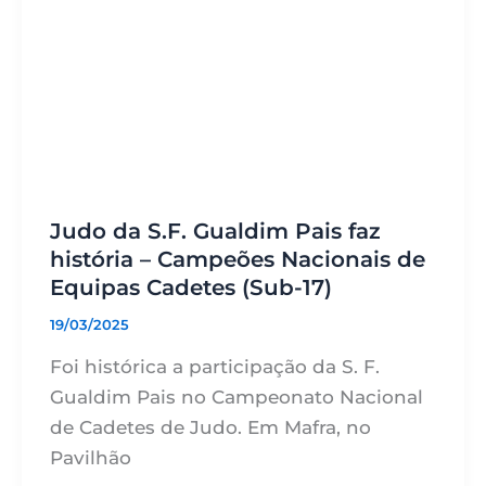
Judo da S.F. Gualdim Pais faz
história – Campeões Nacionais de
Equipas Cadetes (Sub-17)
19/03/2025
Foi histórica a participação da S. F.
Gualdim Pais no Campeonato Nacional
de Cadetes de Judo. Em Mafra, no
Pavilhão