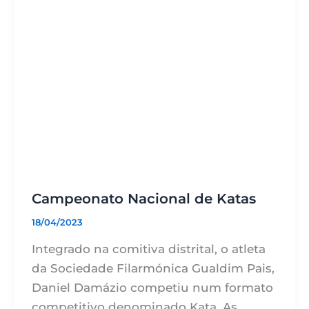
Campeonato Nacional de Katas
18/04/2023
Integrado na comitiva distrital, o atleta
da Sociedade Filarmónica Gualdim Pais,
Daniel Damázio competiu num formato
competitivo denominado Kata. As