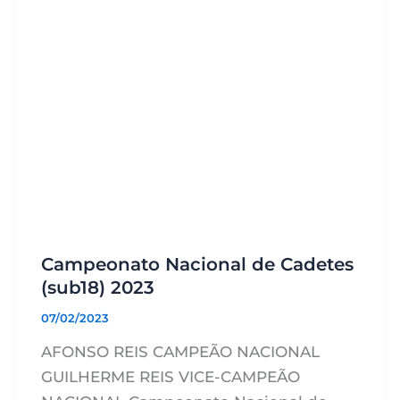
Campeonato Nacional de Cadetes
(sub18) 2023
07/02/2023
AFONSO REIS CAMPEÃO NACIONAL
GUILHERME REIS VICE-CAMPEÃO