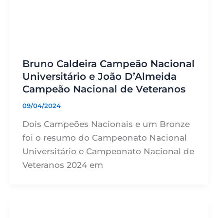
Bruno Caldeira Campeão Nacional
Universitário e João D’Almeida
Campeão Nacional de Veteranos
09/04/2024
Dois Campeões Nacionais e um Bronze
foi o resumo do Campeonato Nacional
Universitário e Campeonato Nacional de
Veteranos 2024 em